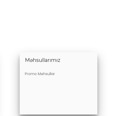
Məhsullarımız
Promo Məhsullar