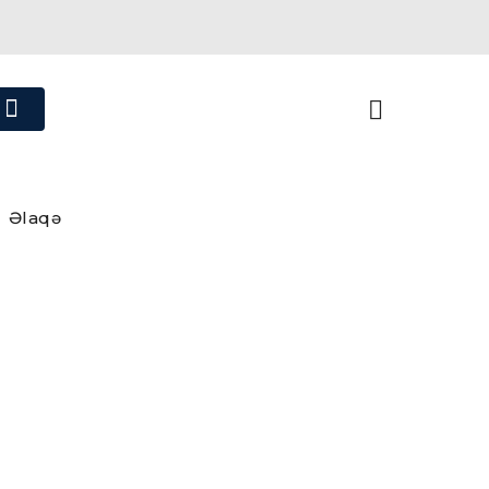
Əlaqə