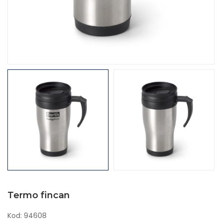
Termo fincan
Kod: 94608