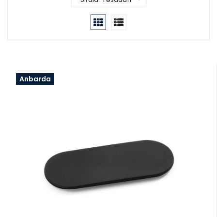
Anbarda