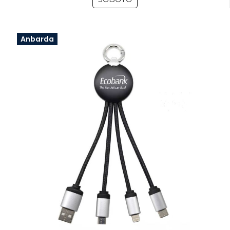
Anbarda