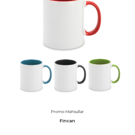
Promo Məhsullar
Fincan