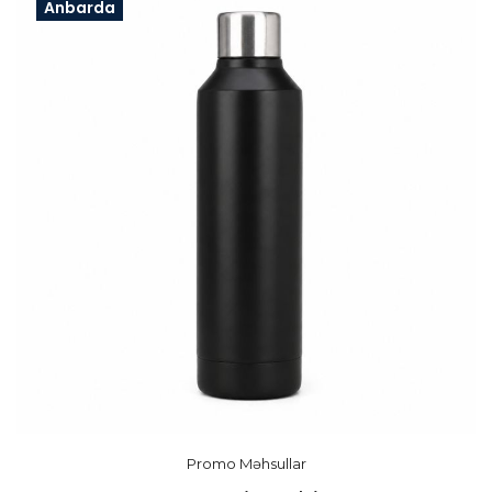
Anbarda
Promo Məhsullar