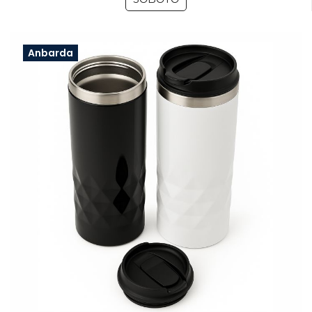
Anbarda