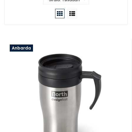
Anbarda