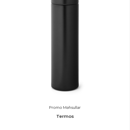
Promo Məhsullar
Termos