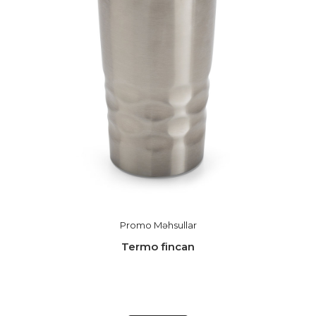
Promo Məhsullar
Termo fincan