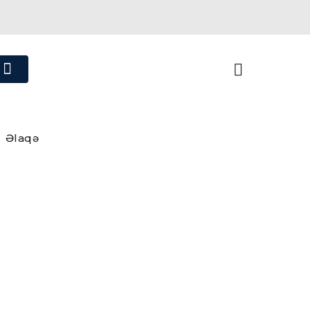
Əlaqə