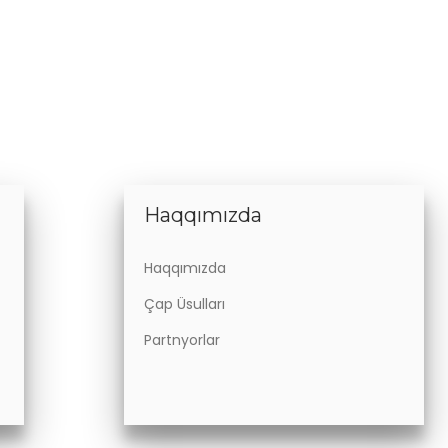
Haqqımızda
Haqqımızda
Çap Üsulları
Partnyorlar