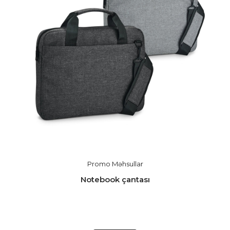
Promo Məhsullar
Notebook çantası