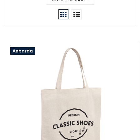
Anbarda