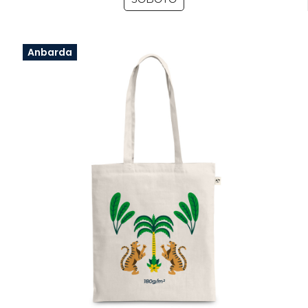
Anbarda