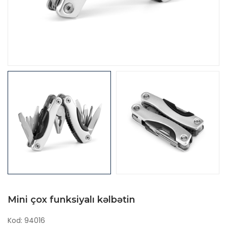
Mini çox funksiyalı kəlbətin
Kod: 94016