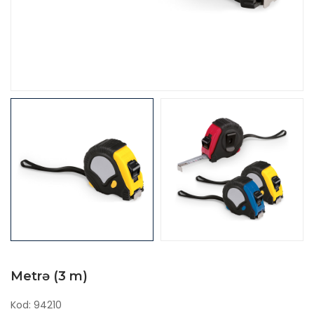
Metrə (3 m)
Kod: 94210