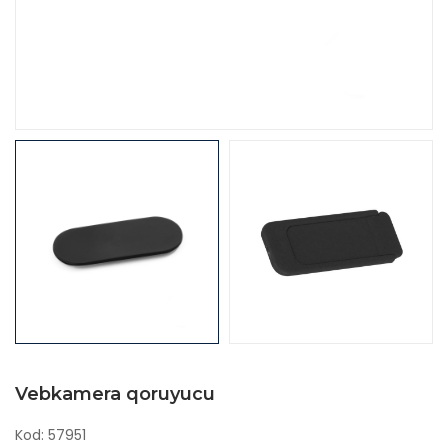
Vebkamera qoruyucu
Kod: 57951