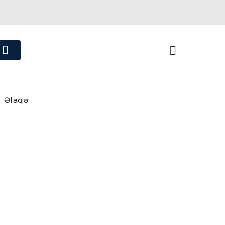
Əlaqə