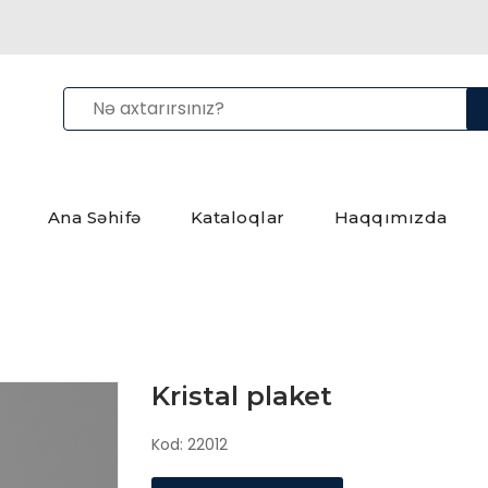
Ana Səhifə
Kataloqlar
Haqqımızda
Kristal plaket
Kod: 22012