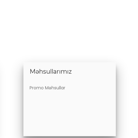
Məhsullarımız
Promo Məhsullar