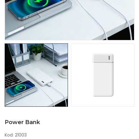
Power Bank
Kod: 21003