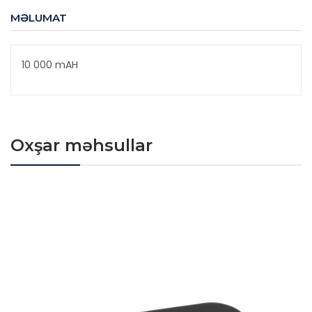
MƏLUMAT
10 000 mAH
Oxşar məhsullar